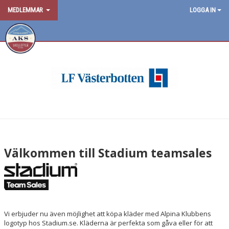
MEDLEMMAR
LOGGA IN
Välkommen till Stadium teamsales
Vi erbjuder nu även möjlighet att köpa kläder med Alpina Klubbens
logotyp hos Stadium.se. Kläderna är perfekta som gåva eller för att